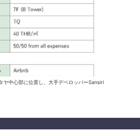
パタヤ中心部に位置し、大手デベロッパーSansiri