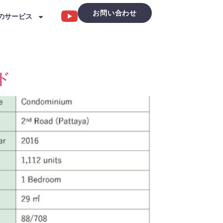
お問い合わせ
のサービス
ド