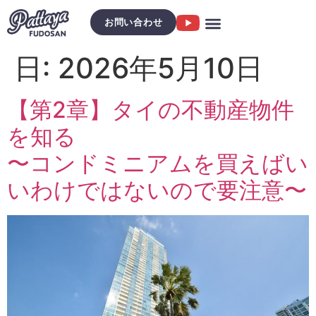
お問い合わせ
日:
2026年5月10日
【第2章】タイの不動産物件
を知る
〜コンドミニアムを買えばい
いわけではないので要注意〜