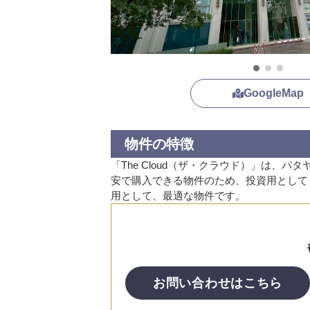
GoogleMap
物件の特徴
「The Cloud（ザ・クラウド）」は
安で購入できる物件のため、投資用として
用として、最適な物件です。
お問い合わせはこちら