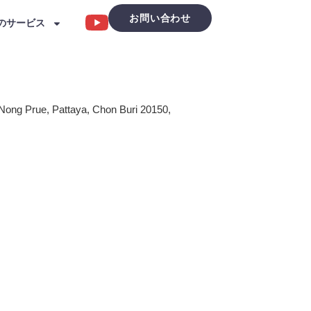
お問い合わせ
のサービス
 Nong Prue, Pattaya, Chon Buri 20150,