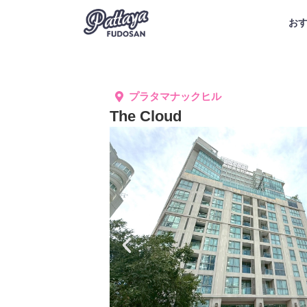
お
プラタマナックヒル
The Cloud